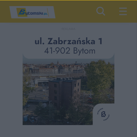
REKLAMA