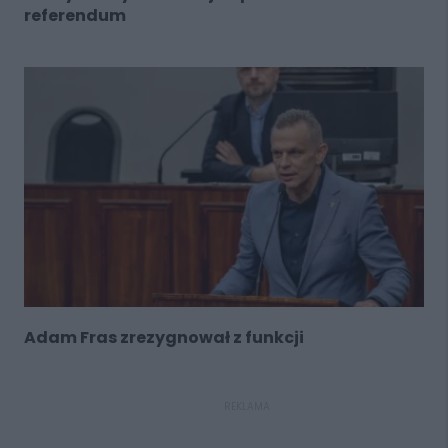
referendum
Adam Fras zrezygnował z funkcji
REKLAMA