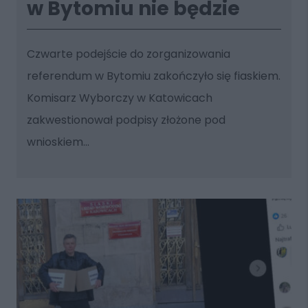
w Bytomiu nie będzie
Czwarte podejście do zorganizowania
referendum w Bytomiu zakończyło się fiaskiem.
Komisarz Wyborczy w Katowicach
zakwestionował podpisy złożone pod
wnioskiem...