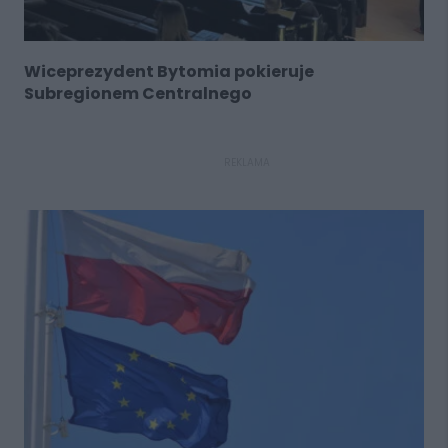
Wiceprezydent Bytomia pokieruje
Subregionem Centralnego
REKLAMA