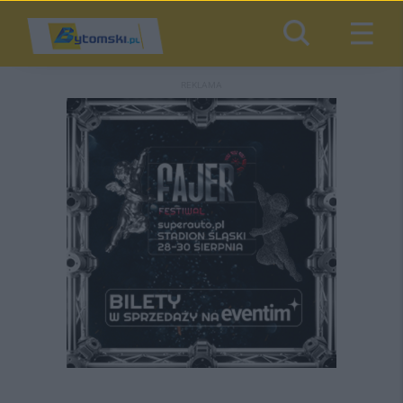
REKLAMA