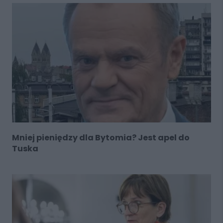
Mniej pieniędzy dla Bytomia? Jest apel do
Tuska