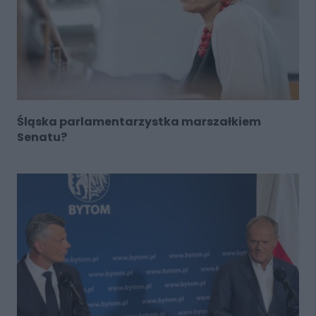
Śląska parlamentarzystka marszałkiem
Senatu?