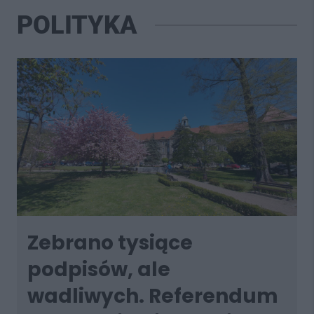
POLITYKA
Zebrano tysiące
podpisów, ale
wadliwych. Referendum