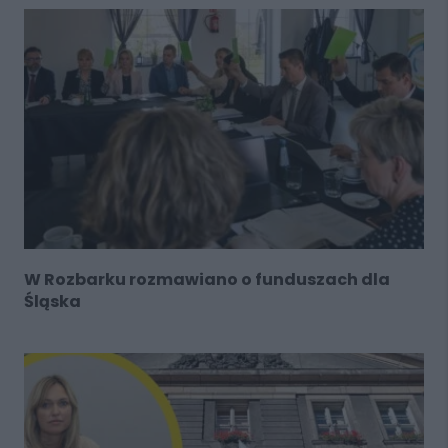
W Rozbarku rozmawiano o funduszach dla
Śląska