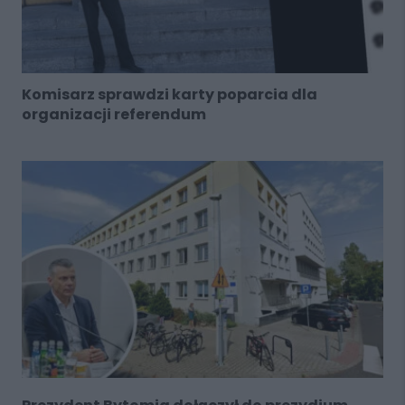
Komisarz sprawdzi karty poparcia dla
organizacji referendum