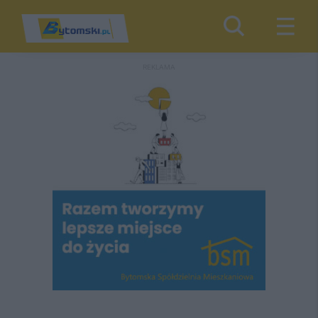
REKLAMA