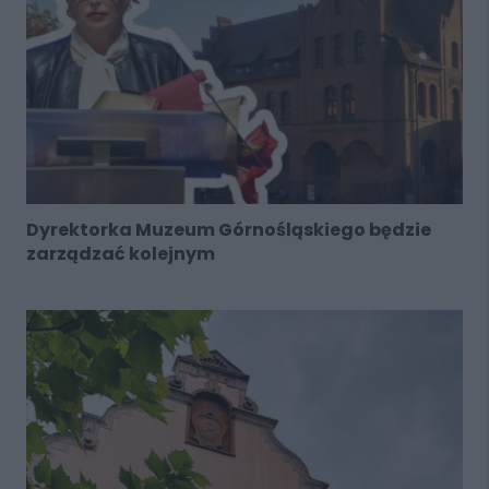
Dyrektorka Muzeum Górnośląskiego będzie
zarządzać kolejnym