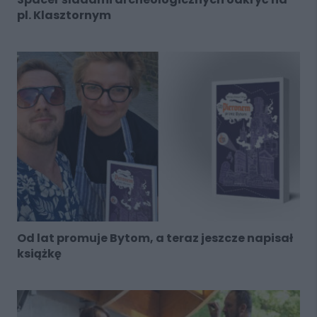
pl. Klasztornym
Od lat promuje Bytom, a teraz jeszcze napisał
książkę