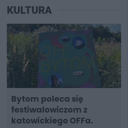
KULTURA
Bytom poleca się
festiwalowiczom z
katowickiego OFFa.