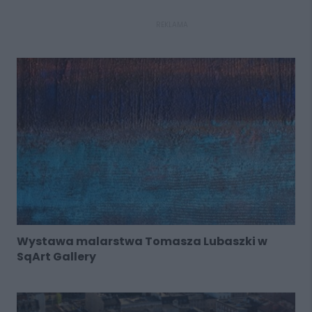
REKLAMA
Wystawa malarstwa Tomasza Lubaszki w
SqArt Gallery