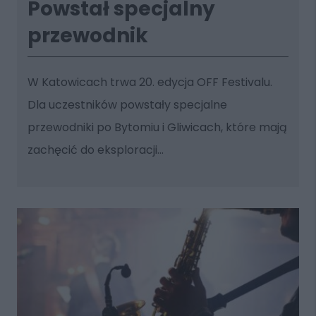
Powstał specjalny
przewodnik
W Katowicach trwa 20. edycja OFF Festivalu.
Dla uczestników powstały specjalne
przewodniki po Bytomiu i Gliwicach, które mają
zachęcić do eksploracji...