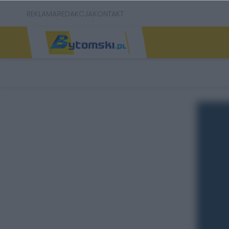
REKLAMA
REDAKCJA
KONTAKT