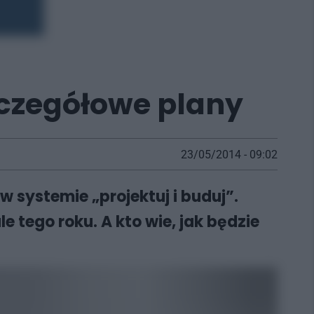
czegółowe plany
23/05/2014 - 09:02
 systemie „projektuj i buduj”.
 tego roku. A kto wie, jak będzie