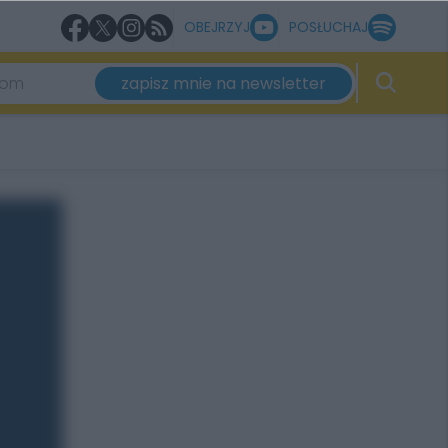
OBEJRZYJ
POSŁUCHAJ
zapisz mnie na newsletter