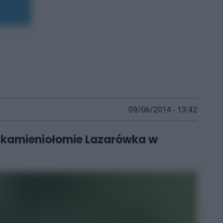
09/06/2014 - 13:42
y kamieniołomie Lazarówka w