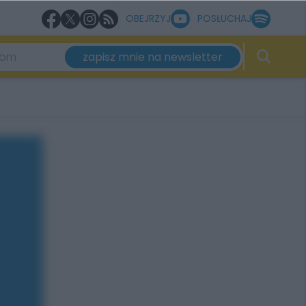
OBEJRZYJ
POSŁUCHAJ
zapisz mnie na newsletter