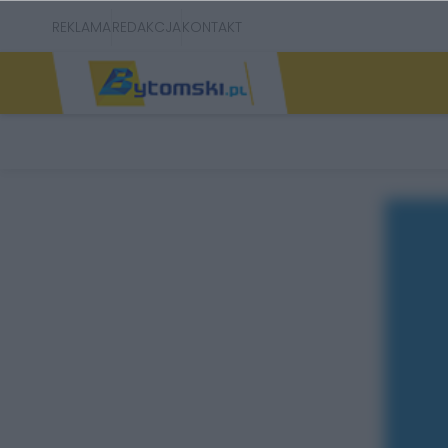
REKLAMA
REDAKCJA
KONTAKT