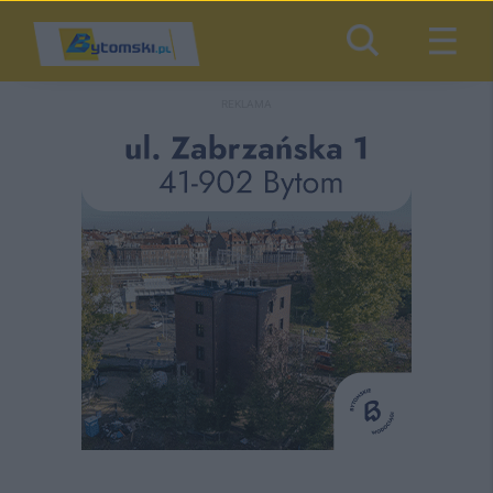
REKLAMA