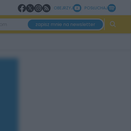
OBEJRZYJ
POSŁUCHAJ
zapisz mnie na newsletter