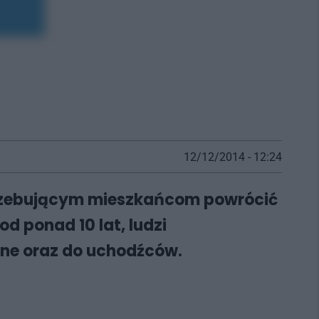
12/12/2014 - 12:24
otrzebującym mieszkańcom powrócić
d ponad 10 lat, ludzi
ne oraz do uchodźców.