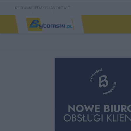
REKLAMA
REDAKCJA
KONTAKT