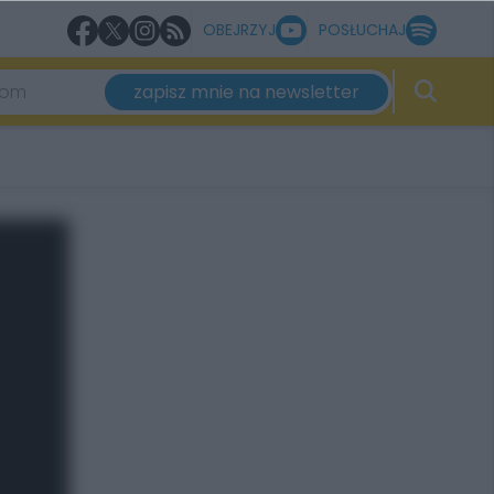
OBEJRZYJ
POSŁUCHAJ
zapisz mnie na newsletter