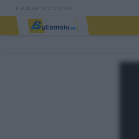
REKLAMA
REDAKCJA
KONTAKT