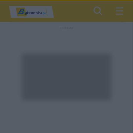
REKLAMA