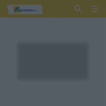
REKLAMA