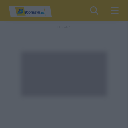
REKLAMA