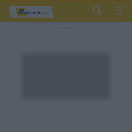
REKLAMA