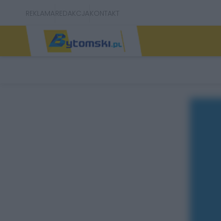
REKLAMA
REDAKCJA
KONTAKT