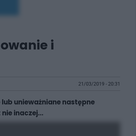
owanie i
21/03/2019 - 20:31
 lub unieważniane następne
ie inaczej...