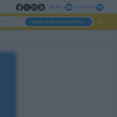
OBEJRZYJ
POSŁUCHAJ
zapisz mnie na newsletter