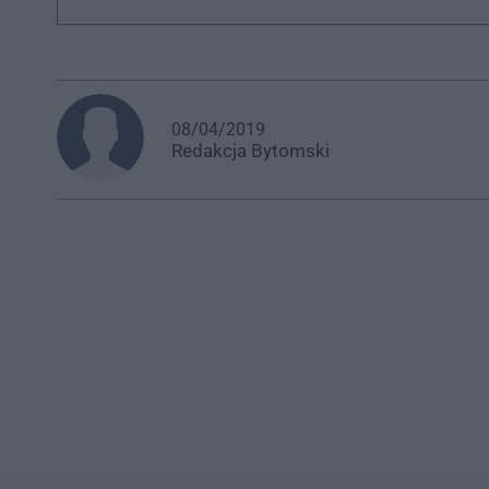
08/04/2019
Redakcja
Bytomski