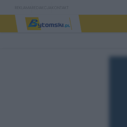
REKLAMA
REDAKCJA
KONTAKT