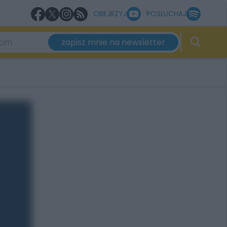
OBEJRZYJ
POSŁUCHAJ
zapisz mnie na newsletter