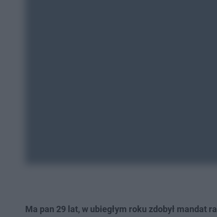
Ma pan 29 lat, w ubiegłym roku zdobył mandat r