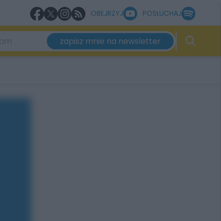
OBEJRZYJ
POSŁUCHAJ
zapisz mnie na newsletter