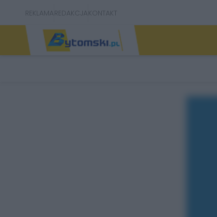
REKLAMA
REDAKCJA
KONTAKT