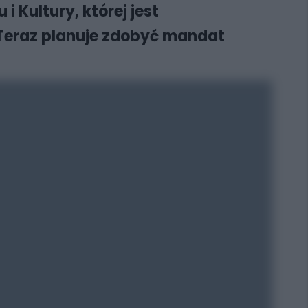
 Kultury, której jest
 Teraz planuje zdobyć mandat