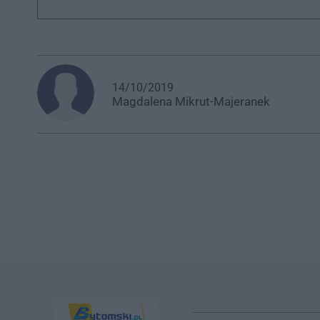
14/10/2019
Magdalena
Mikrut-Majeranek