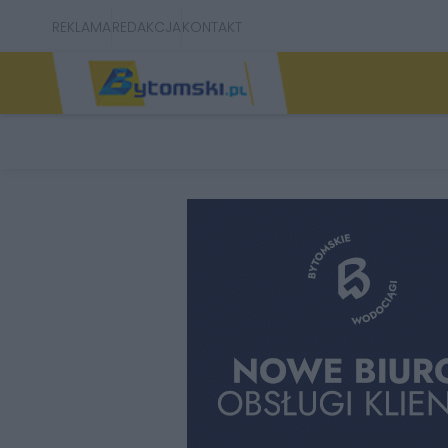
REKLAMA
REDAKCJA
KONTAKT