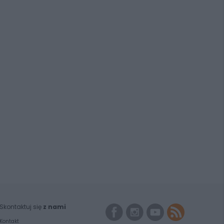
Skontaktuj się
z nami
Kontakt