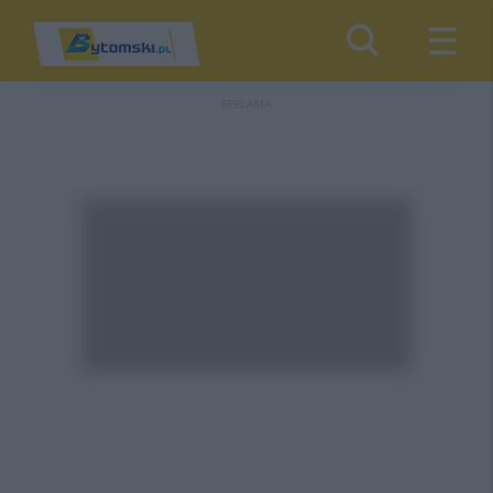
REKLAMA