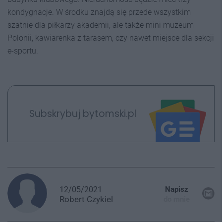
kondygnacje. W środku znajdą się przede wszystkim
szatnie dla piłkarzy akademii, ale także mini muzeum
Polonii, kawiarenka z tarasem, czy nawet miejsce dla sekcji
e-sportu.
Subskrybuj bytomski.pl
12/05/2021
Napisz
Robert
Czykiel
do mnie