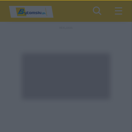
REKLAMA