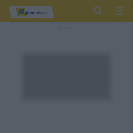
REKLAMA