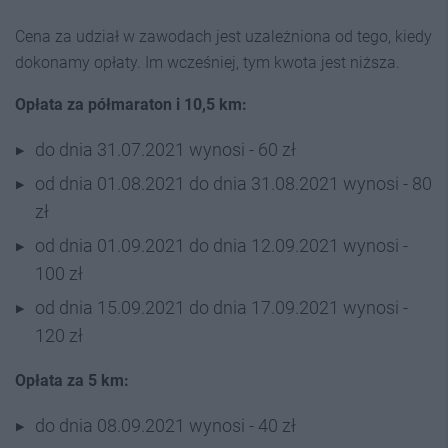
Cena za udział w zawodach jest uzależniona od tego, kiedy
dokonamy opłaty. Im wcześniej, tym kwota jest niższa.
Opłata za półmaraton i 10,5 km:
do dnia 31.07.2021 wynosi - 60 zł
od dnia 01.08.2021 do dnia 31.08.2021 wynosi - 80
zł
od dnia 01.09.2021 do dnia 12.09.2021 wynosi -
100 zł
od dnia 15.09.2021 do dnia 17.09.2021 wynosi -
120 zł
Opłata za 5 km:
do dnia 08.09.2021 wynosi - 40 zł