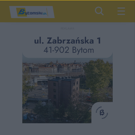
REKLAMA