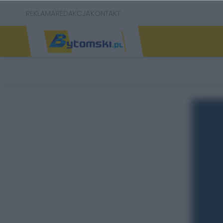
REKLAMA
REDAKCJA
KONTAKT