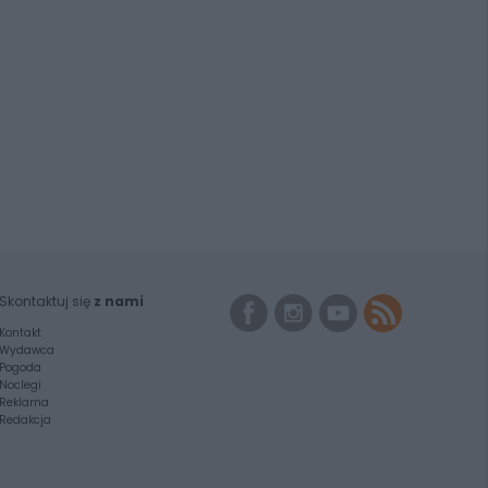
Skontaktuj się
z nami
Kontakt
Wydawca
Pogoda
Noclegi
Reklama
Redakcja