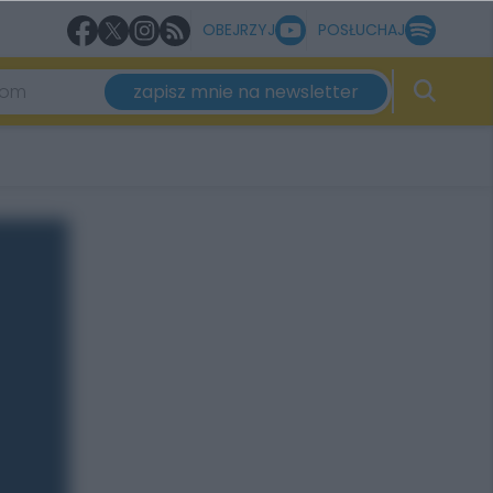
OBEJRZYJ
POSŁUCHAJ
zapisz mnie na newsletter