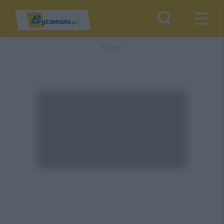
REKLAMA