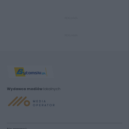
REKLAMA
REKLAMA
Wydawca mediów
lokalnych