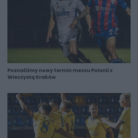
Poznaliśmy nowy termin meczu Polonii z
Wieczystą Kraków