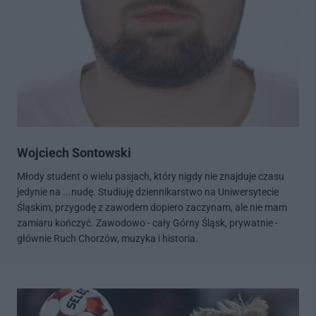
Wojciech Sontowski
Młody student o wielu pasjach, który nigdy nie znajduje czasu
jedynie na ...nudę. Studiuję dziennikarstwo na Uniwersytecie
Śląskim, przygodę z zawodem dopiero zaczynam, ale nie mam
zamiaru kończyć. Zawodowo - cały Górny Śląsk, prywatnie -
głównie Ruch Chorzów, muzyka i historia.