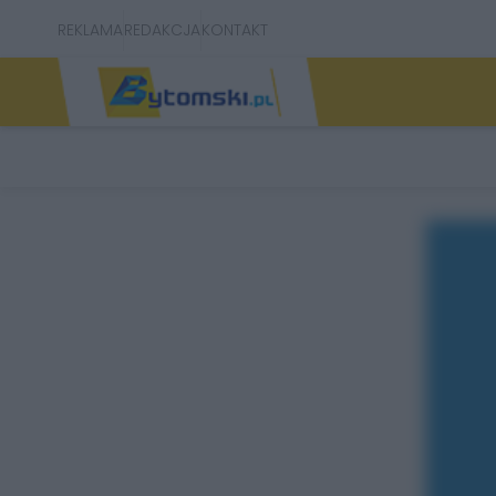
REKLAMA
REDAKCJA
KONTAKT