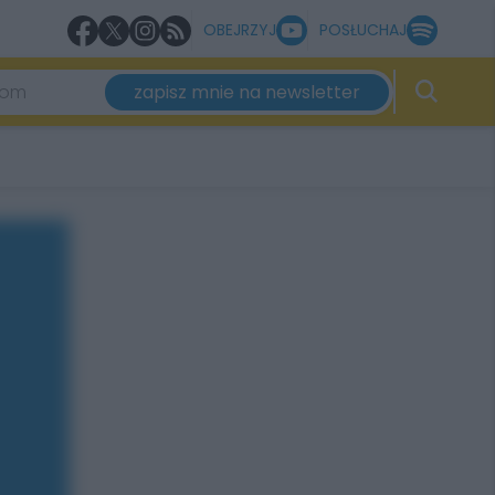
OBEJRZYJ
POSŁUCHAJ
zapisz mnie na newsletter