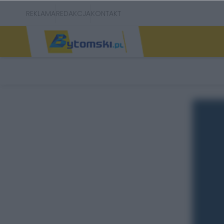
REKLAMA
REDAKCJA
KONTAKT