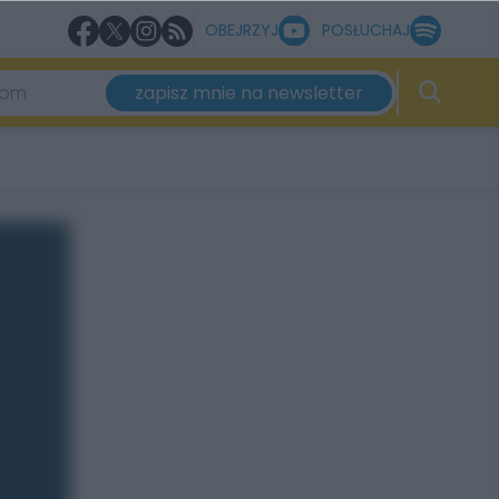
OBEJRZYJ
POSŁUCHAJ
zapisz mnie na newsletter