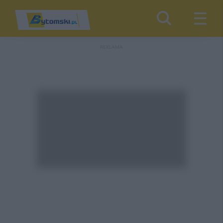
REKLAMA