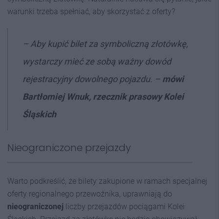
warunki trzeba spełniać, aby skorzystać z oferty?
–
Aby kupić bilet za symboliczną złotówkę,
wystarczy mieć ze sobą ważny dowód
rejestracyjny dowolnego pojazdu. –
mówi
Bartłomiej Wnuk, rzecznik prasowy
Kolei
Śląskich
Nieograniczone przejazdy
Warto podkreślić, że bilety zakupione w ramach specjalnej
oferty regionalnego przewoźnika, uprawniają do
nieograniczonej
liczby przejazdów pociągami Kolei