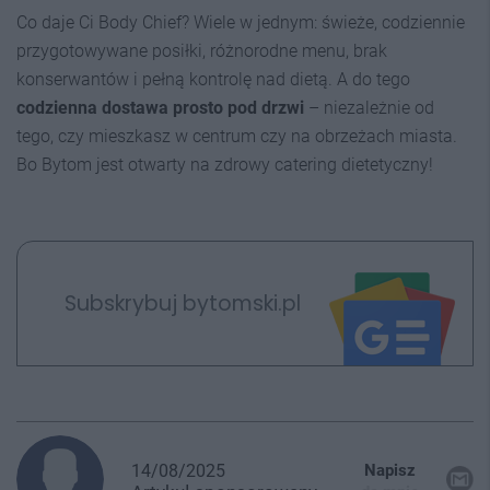
Co daje Ci Body Chief? Wiele w jednym: świeże, codziennie
przygotowywane posiłki, różnorodne menu, brak
konserwantów i pełną kontrolę nad dietą. A do tego
codzienna dostawa prosto pod drzwi
– niezależnie od
tego, czy mieszkasz w centrum czy na obrzeżach miasta.
Bo Bytom jest otwarty na zdrowy catering dietetyczny!
Subskrybuj bytomski.pl
14/08/2025
Napisz