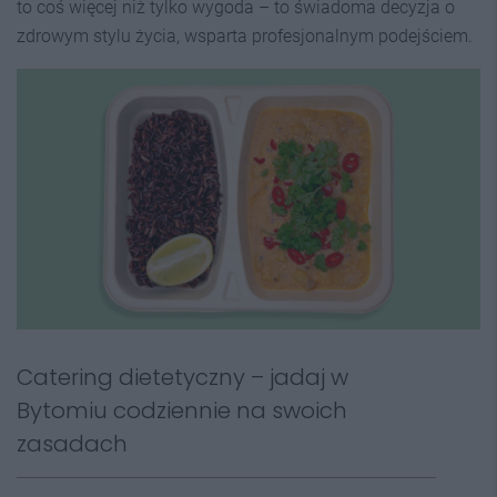
to coś więcej niż tylko wygoda – to świadoma decyzja o
zdrowym stylu życia, wsparta profesjonalnym podejściem.
Catering dietetyczny – jadaj w
Bytomiu codziennie na swoich
zasadach