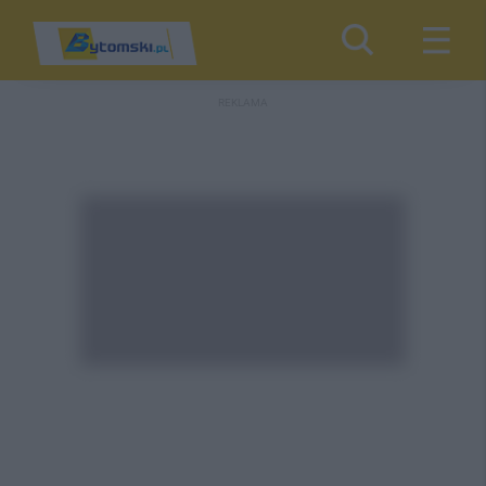
REKLAMA