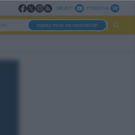
OBEJRZYJ
POSŁUCHAJ
zapisz mnie na newsletter