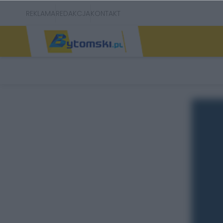
REKLAMA
REDAKCJA
KONTAKT