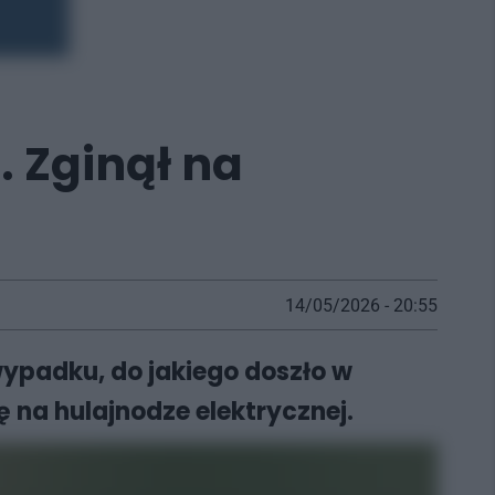
 Zginął na
14/05/2026 - 20:55
ypadku, do jakiego doszło w
 na hulajnodze elektrycznej.