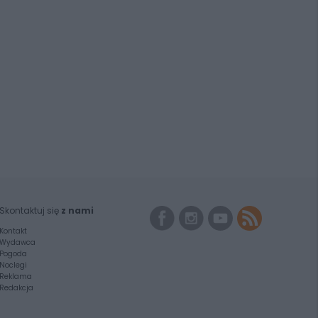
Skontaktuj się
z nami
Kontakt
Wydawca
Pogoda
Noclegi
Reklama
Redakcja