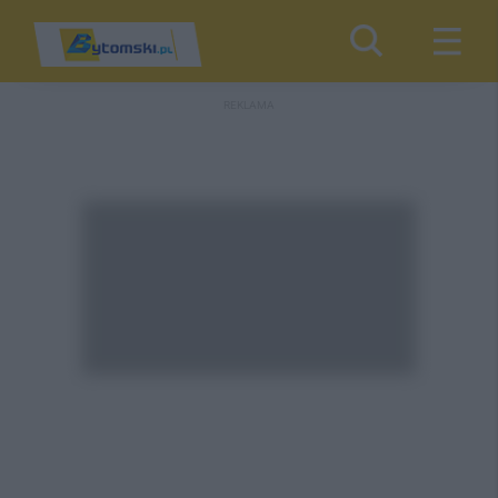
REKLAMA