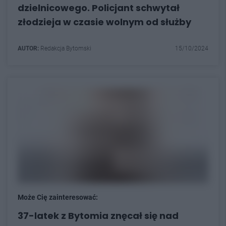
dzielnicowego. Policjant schwytał
złodzieja w czasie wolnym od służby
AUTOR:
Redakcja Bytomski
15/10/2024
Może Cię zainteresować:
37-latek z Bytomia znęcał się nad