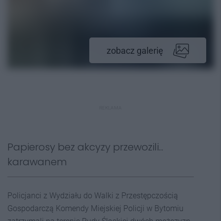
zobacz galerię
REKLAMA
Papierosy bez akcyzy przewozili...
karawanem
Policjanci z Wydziału do Walki z Przestępczością
Gospodarczą Komendy Miejskiej Policji w Bytomiu