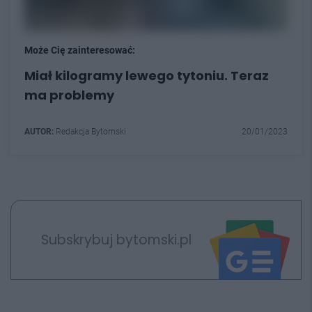
Może Cię zainteresować:
Miał kilogramy lewego tytoniu. Teraz
ma problemy
AUTOR:
Redakcja Bytomski
20/01/2023
Subskrybuj bytomski.pl