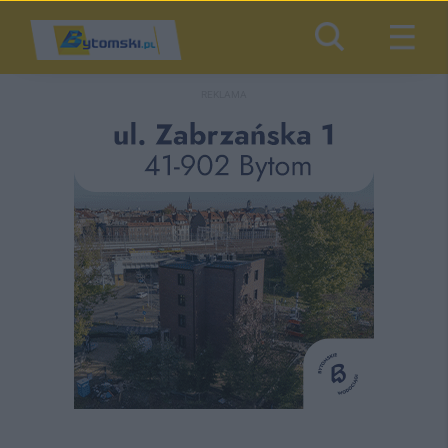
REKLAMA