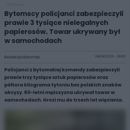
informacje
Bytomscy policjanci zabezpieczyli
prawie 3 tysiące nielegalnych
papierosów. Towar ukrywany był
w samochodach
Redakcja Bytomski
04/04/2023 - 08:00
Policjanci z bytomskiej komendy zabezpieczyli
prawie trzy tysiące sztuk papierosów oraz
półtora kilograma tytoniu bez polskich znaków
akcyzy. 60-letni mężczyzna ukrywał towar w
samochodach. Grozi mu do trzech lat więzienia.