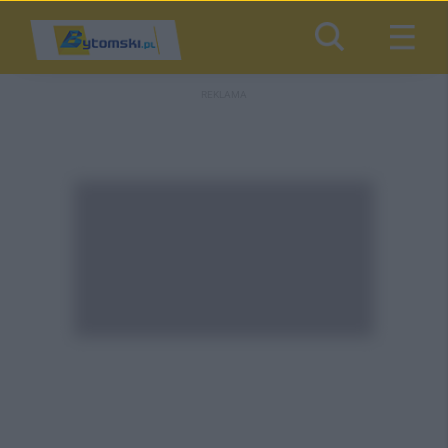
REKLAMA