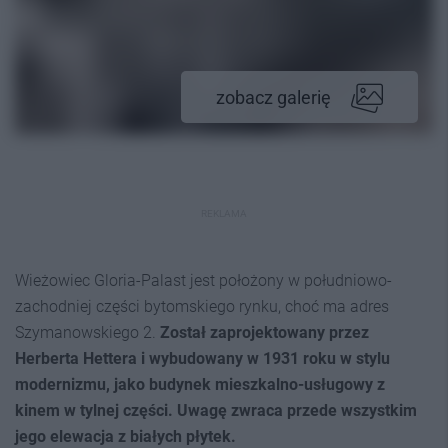
zobacz galerię
REKLAMA
Wieżowiec Gloria-Palast jest położony w południowo-
zachodniej części bytomskiego rynku, choć ma adres
Szymanowskiego 2.
Został zaprojektowany przez
Herberta Hettera i wybudowany w 1931 roku w stylu
modernizmu, jako budynek mieszkalno-usługowy z
kinem w tylnej części. Uwagę zwraca przede wszystkim
jego elewacja z białych płytek.