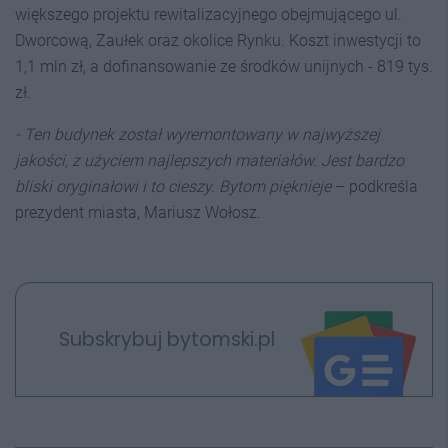
większego projektu rewitalizacyjnego obejmującego ul.
Dworcową, Zaułek oraz okolice Rynku. Koszt inwestycji to
1,1 mln zł, a dofinansowanie ze środków unijnych - 819 tys.
zł.
- Ten budynek został wyremontowany w najwyższej
jakości, z użyciem najlepszych materiałów. Jest bardzo
bliski oryginałowi i to cieszy. Bytom pięknieje
– podkreśla
prezydent miasta, Mariusz Wołosz.
Subskrybuj bytomski.pl