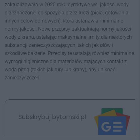
zaktualizowała w 2020 roku dyrektywę ws. jakości wody
przeznaczonej do spożycia przez ludzi (picia, gotowania,
innych celów domowych), która ustanawia minimalne
normy jakości. Nowe przepisy uaktualniają normy jakości
wody z kranu, ustalając maksymalne limity dla niektórych
substancji zanieczyszczających, takich jak ołów i
szkodliwe bakterie. Przepisy te ustalają również minimalne
wymogi higieniczne dla materiałów mających kontakt z
wodą pitną (takich jak rury lub krany), aby uniknąć
zanieczyszczeń.
Subskrybuj bytomski.pl