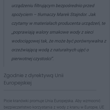
urządzeniu filtrującym bezpośrednio przed
spożyciem
– tłumaczy Marek Stajndor. Jak
czytamy w materiałach producenta urządzeń, te
„poprawiają walory smakowe wody z sieci
wodociągowej tak, że może być porównywalna z
orzeźwiającą wodą z naturalnych ujęć o
pierwotnej czystości”.
Zgodnie z dyrektywą Unii
Europejskiej
Picie kranówki promuje Unia Europejska. Aby wzmocnić
bezpieczeństwo korzystania z wody z kranu w Europie, UE