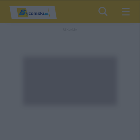
REKLAMA