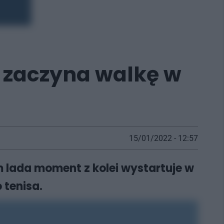
h zaczyna walkę w
15/01/2022 - 12:57
 lada moment z kolei wystartuje w
 tenisa.