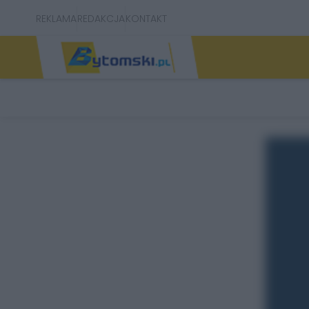
REKLAMA
REDAKCJA
KONTAKT