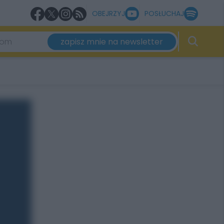
OBEJRZYJ
POSŁUCHAJ
zapisz mnie na newsletter