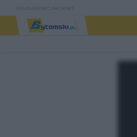
REKLAMA
REDAKCJA
KONTAKT