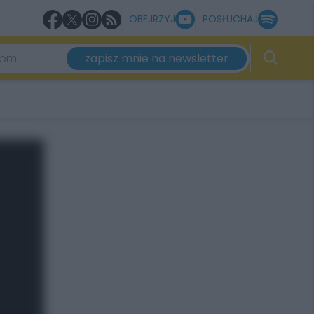
OBEJRZYJ
POSŁUCHAJ
zapisz mnie na newsletter