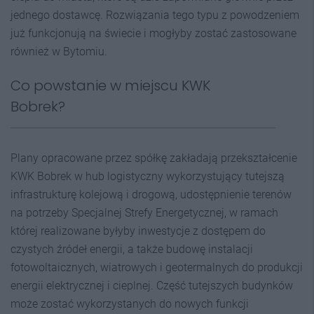
jednego dostawcę. Rozwiązania tego typu z powodzeniem
już funkcjonują na świecie i mogłyby zostać zastosowane
również w Bytomiu.
Co powstanie w miejscu KWK
Bobrek?
Plany opracowane przez spółkę zakładają przekształcenie
KWK Bobrek w hub logistyczny wykorzystujący tutejszą
infrastrukturę kolejową i drogową, udostępnienie terenów
na potrzeby Specjalnej Strefy Energetycznej, w ramach
której realizowane byłyby inwestycje z dostępem do
czystych źródeł energii, a także budowę instalacji
fotowoltaicznych, wiatrowych i geotermalnych do produkcji
energii elektrycznej i cieplnej. Część tutejszych budynków
może zostać wykorzystanych do nowych funkcji