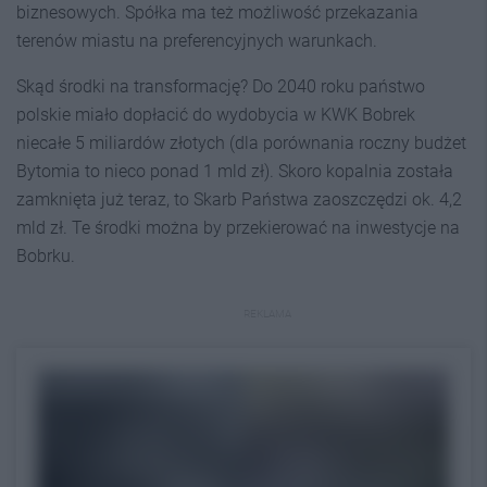
biznesowych. Spółka ma też możliwość przekazania
terenów miastu na preferencyjnych warunkach.
Skąd środki na transformację? Do 2040 roku państwo
polskie miało dopłacić do wydobycia w KWK Bobrek
niecałe 5 miliardów złotych (dla porównania roczny budżet
Bytomia to nieco ponad 1 mld zł). Skoro kopalnia została
zamknięta już teraz, to Skarb Państwa zaoszczędzi ok. 4,2
mld zł. Te środki można by przekierować na inwestycje na
Bobrku.
REKLAMA