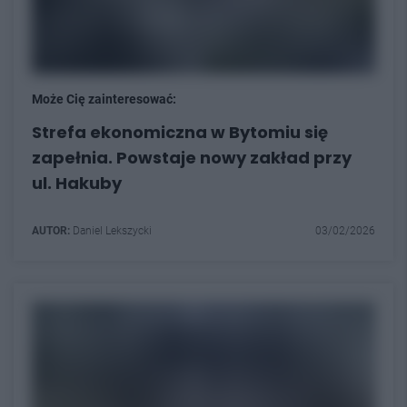
Może Cię zainteresować:
Strefa ekonomiczna w Bytomiu się
zapełnia. Powstaje nowy zakład przy
ul. Hakuby
AUTOR:
Daniel Lekszycki
03/02/2026