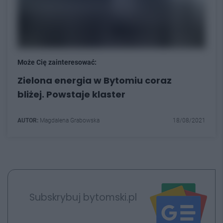
Może Cię zainteresować:
Zielona energia w Bytomiu coraz
bliżej. Powstaje klaster
AUTOR:
Magdalena Grabowska
18/08/2021
Subskrybuj bytomski.pl