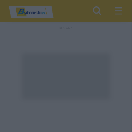
REKLAMA