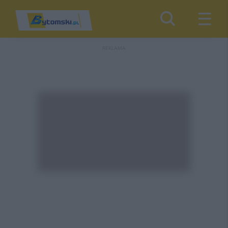
REKLAMA