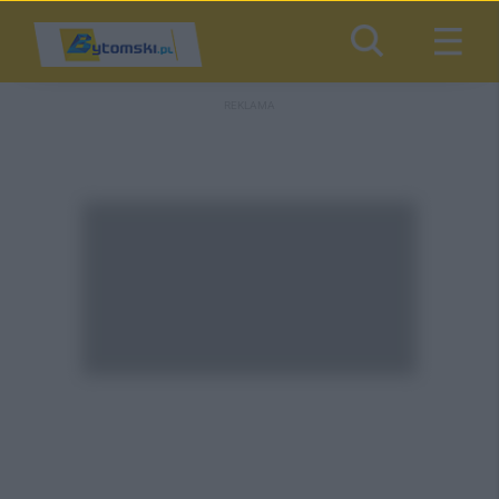
REKLAMA