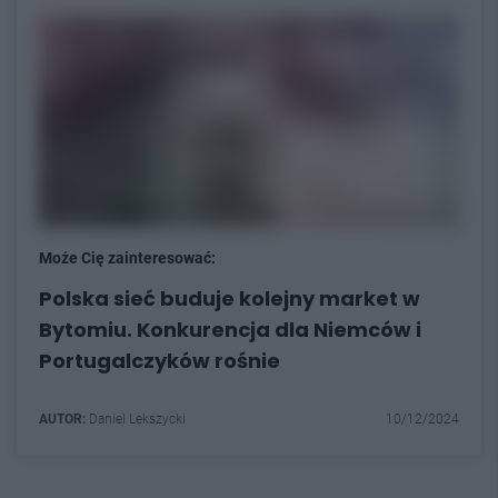
Może Cię zainteresować:
Polska sieć buduje kolejny market w
Bytomiu. Konkurencja dla Niemców i
Portugalczyków rośnie
AUTOR:
Daniel Lekszycki
10/12/2024