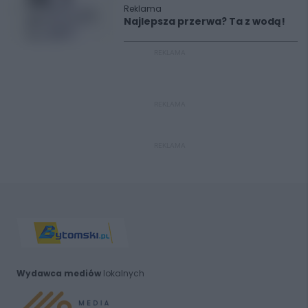
Reklama
Najlepsza przerwa? Ta z wodą!
REKLAMA
REKLAMA
REKLAMA
Wydawca mediów
lokalnych