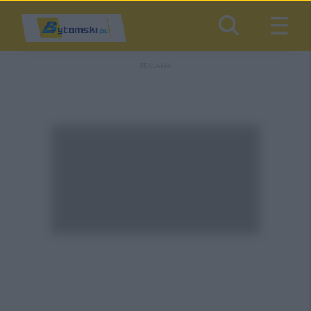
REKLAMA