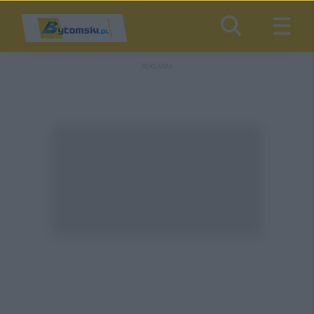
REKLAMA