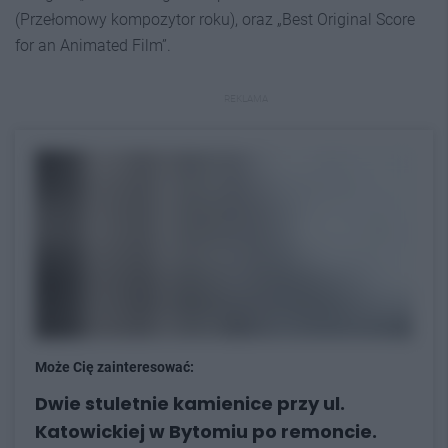
(Przełomowy kompozytor roku), oraz „Best Original Score
for an Animated Film”.
REKLAMA
Może Cię zainteresować:
Dwie stuletnie kamienice przy ul.
Katowickiej w Bytomiu po remoncie.