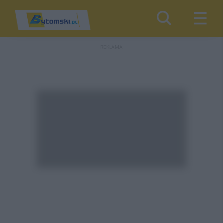
REKLAMA