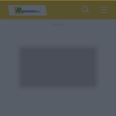
REKLAMA