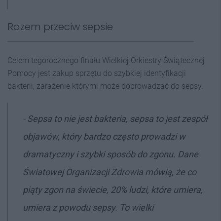
Razem przeciw sepsie
Celem tegorocznego finału Wielkiej Orkiestry Świątecznej
Pomocy jest zakup sprzętu do szybkiej identyfikacji
bakterii, zarażenie którymi może doprowadzać do sepsy.
- Sepsa to nie jest bakteria, sepsa to jest zespół
objawów, który bardzo często prowadzi w
dramatyczny i szybki sposób do zgonu. Dane
Światowej Organizacji Zdrowia mówią, że co
piąty zgon na świecie, 20% ludzi, które umiera,
umiera z powodu sepsy. To wielki