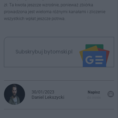
zł. Ta kwota jeszcze wzrośnie, ponieważ zbiórka
prowadzona jest wieloma różnymi kanałami i zliczenie
wszystkich wpłat jeszcze potrwa.
Subskrybuj bytomski.pl
30/01/2023
Napisz
Daniel
Lekszycki
do mnie