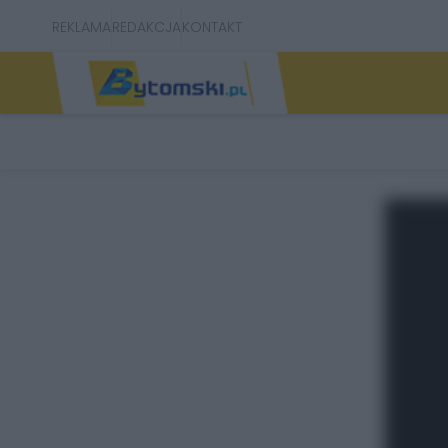
REKLAMA
REDAKCJA
KONTAKT