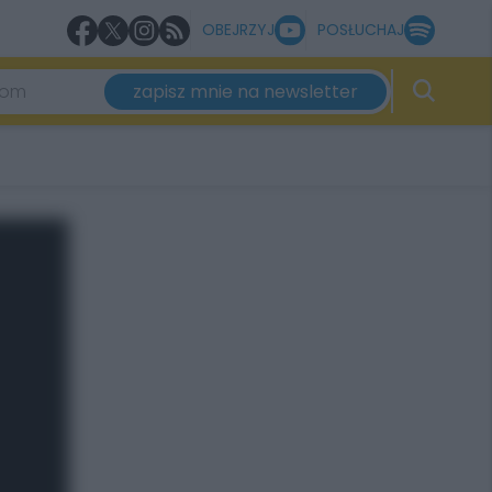
OBEJRZYJ
POSŁUCHAJ
zapisz mnie na newsletter