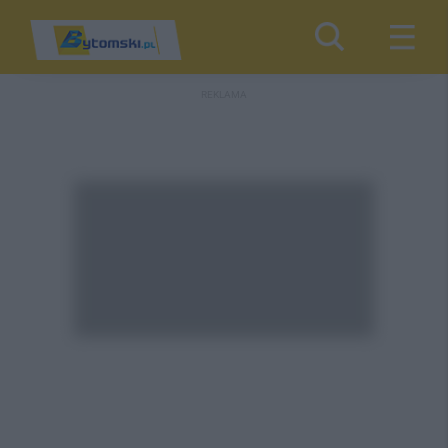
REKLAMA