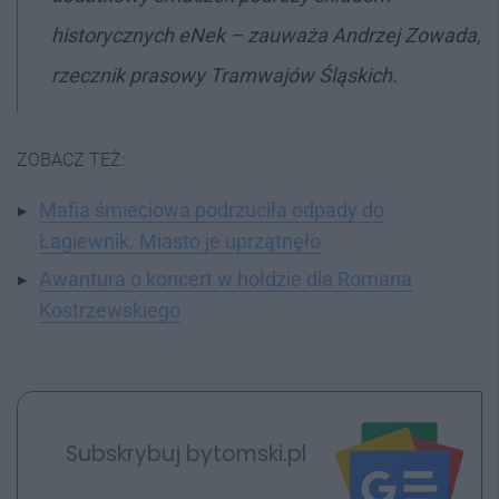
historycznych eNek
– zauważa Andrzej Zowada,
rzecznik prasowy Tramwajów Śląskich.
ZOBACZ TEŻ:
Mafia śmieciowa podrzuciła odpady do
Łagiewnik. Miasto je uprzątnęło
Awantura o koncert w hołdzie dla Romana
Kostrzewskiego
Subskrybuj bytomski.pl