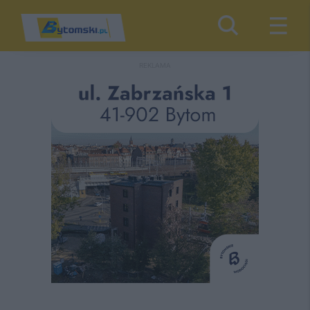
REKLAMA