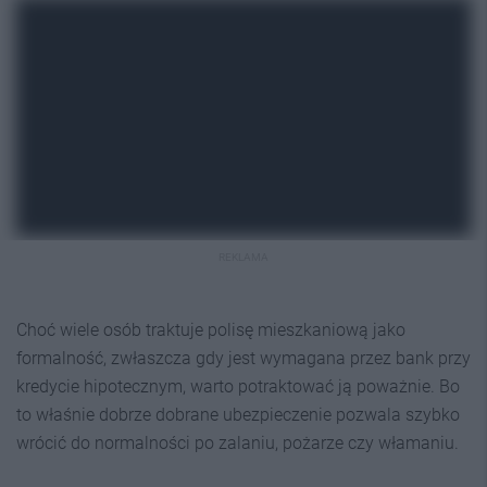
REKLAMA
Choć wiele osób traktuje polisę mieszkaniową jako
formalność, zwłaszcza gdy jest wymagana przez bank przy
kredycie hipotecznym, warto potraktować ją poważnie. Bo
to właśnie dobrze dobrane ubezpieczenie pozwala szybko
wrócić do normalności po zalaniu, pożarze czy włamaniu.