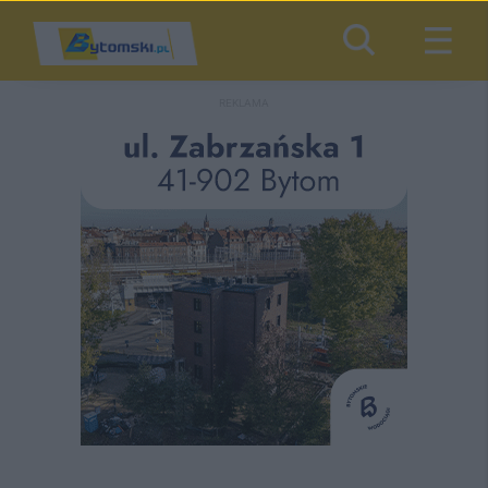
REKLAMA