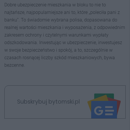
Dobre ubezpieczenie mieszkania w bloku to nie to
najtańsze, najpopularniejsze ani to, które „poleciła pani z
banku”. To świadomie wybrana polisa, dopasowana do
realnej wartości mieszkania i wyposażenia, z odpowiednim
zakresem ochrony i czytelnymi warunkami wypłaty
odszkodowania. Inwestując w ubezpieczenie, inwestujesz
w swoje bezpieczeństwo i spokój, a to, szczególnie w
czasach rosnącej liczby szkód mieszkaniowych, bywa
bezcenne.
Subskrybuj bytomski.pl