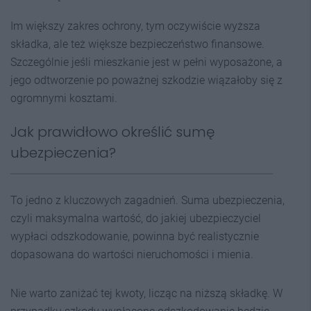
Im większy zakres ochrony, tym oczywiście wyższa
składka, ale też większe bezpieczeństwo finansowe.
Szczególnie jeśli mieszkanie jest w pełni wyposażone, a
jego odtworzenie po poważnej szkodzie wiązałoby się z
ogromnymi kosztami.
Jak prawidłowo określić sumę
ubezpieczenia?
To jedno z kluczowych zagadnień. Suma ubezpieczenia,
czyli maksymalna wartość, do jakiej ubezpieczyciel
wypłaci odszkodowanie, powinna być realistycznie
dopasowana do wartości nieruchomości i mienia.
Nie warto zaniżać tej kwoty, licząc na niższą składkę. W