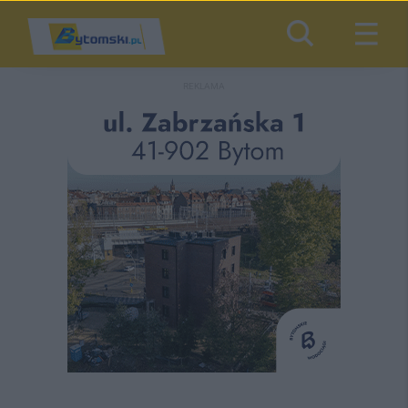
REKLAMA