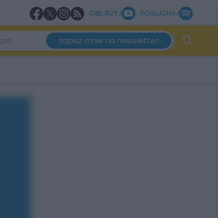
OBEJRZYJ
POSŁUCHAJ
zapisz mnie na newsletter