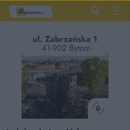
REKLAMA